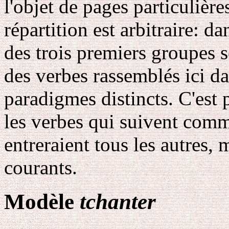
l'objet de pages particulière
répartition est arbitraire: d
des trois premiers groupes s
des verbes rassemblés ici d
paradigmes distincts. C'est 
les verbes qui suivent comm
entreraient tous les autres
courants.
Modèle
tchanter