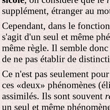
supplément, étranger au mo
Cependant, dans le fonction
s'agit d'un seul et même ph
même règle. Il semble donc
de ne pas établir de distinct
Ce n'est pas seulement pour 
ces «deux» phénomènes (élis
assimilés. Ils sont souvent
r
un seul et même phénomène;